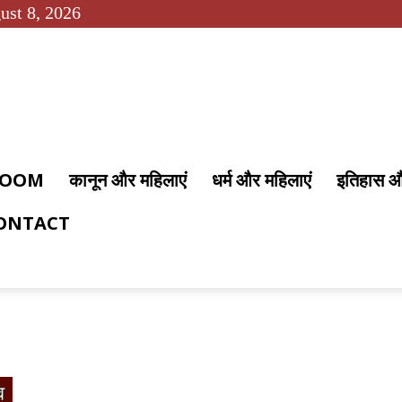
ust 8, 2026
 ROOM
कानून और महिलाएं
धर्म और महिलाएं
इतिहास 
ONTACT