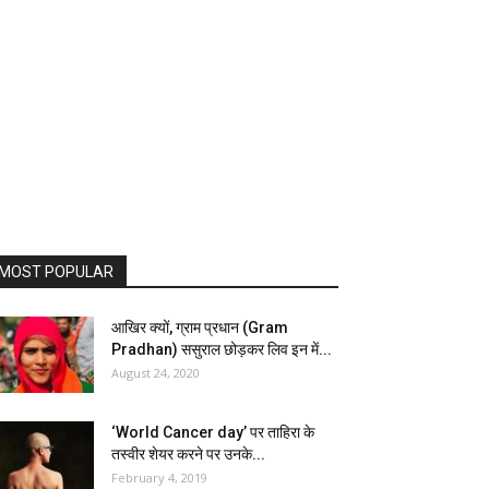
MOST POPULAR
आखिर क्यों, ग्राम प्रधान (Gram
Pradhan) ससुराल छोड़कर लिव इन में...
August 24, 2020
‘World Cancer day’ पर ताहिरा के
तस्वीर शेयर करने पर उनके...
February 4, 2019