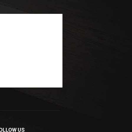
OLLOW US