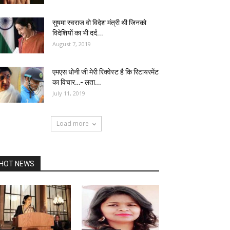
सुषमा स्वराज वो विदेश मंत्री थी जिनको
विदेशियों का भी दर्द...
August 7, 2019
एमएस धोनी जी मेरी रिक्वेस्ट है कि रिटायरमेंट
का विचार…- लता...
July 11, 2019
Load more
HOT NEWS