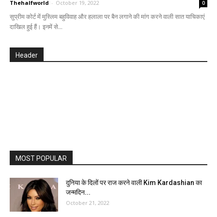
Thehalfworld
-
October 19, 2022
0
सुप्रीम कोर्ट में मुस्लिम बहुविवाह और हलाला पर बैन लगाने की मांग करने वाली सात याचिकाएं
दाखिल हुई हैं। इनमें से...
Header
MOST POPULAR
दुनिया के दिलों पर राज करने वाली Kim Kardashian का
जन्मदिन...
October 21, 2022