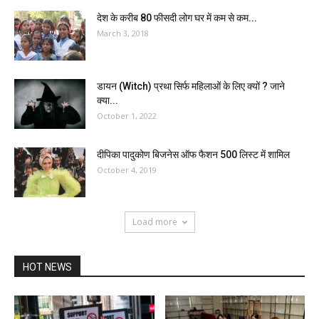
देश के करीब 80 फीसदी लोग घर में कम से कम...
March 3, 2018
डायन (Witch) प्रथा सिर्फ महिलाओं के लिए क्यों ? जाने
क्या...
October 1, 2022
दीपिका पादुकोण बिजनेस ऑफ फैशन 500 लिस्ट में शामिल
October 4, 2019
Load more
HOT NEWS