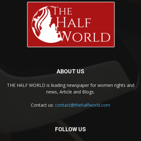
ABOUT US
THE HALF WORLD is leading newspaper for women rights and
news, Article and Blogs.
Contact us:
contact@thehalfworld.com
FOLLOW US