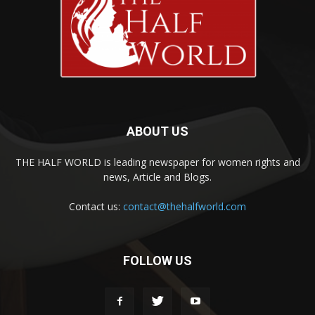
ABOUT US
THE HALF WORLD is leading newspaper for women rights and
news, Article and Blogs.
Contact us:
contact@thehalfworld.com
FOLLOW US