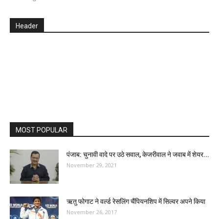
Header
MOST POPULAR
पंजाब: चुनावी वादे पर उठे सवाल, केजरीवाल ने जवाब में शेयर...
November 29, 2021
ऋतु फोगाट ने वर्ल्ड रेसलिंग चैंपियनशिप में सिल्वर अपने किया
November 26, 2017