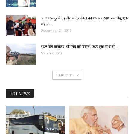
आज जयपुर में गहलोत मंत्रिमंडल का शपथ ग्रहण समारोह, एक
महिला...
December 24, 2018
इधर विंग कमांडर अभिनंद की विदाई, उधर एक माँ व दो...
March 2, 2019
Load more
HOT NEWS