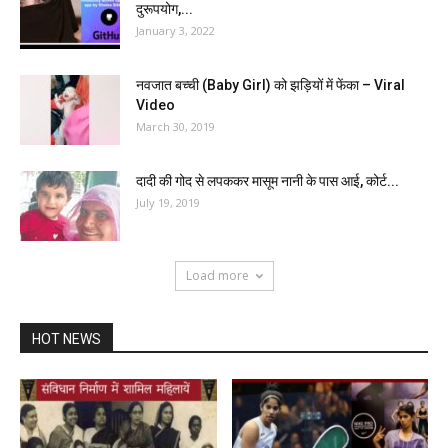
दुरूपयोग,...
January 3, 2022
नवजात बच्ची (Baby Girl) को झड़ियों में फेंका – Viral
Video
March 30, 2019
दादी की गोद से लपककर मासूम नानी के पास आई, कोर्ट...
July 19, 2019
Load more
HOT NEWS