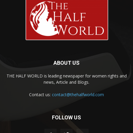
ABOUT US
THE HALF WORLD is leading newspaper for women rights and
news, Article and Blogs.
Contact us:
contact@thehalfworld.com
FOLLOW US