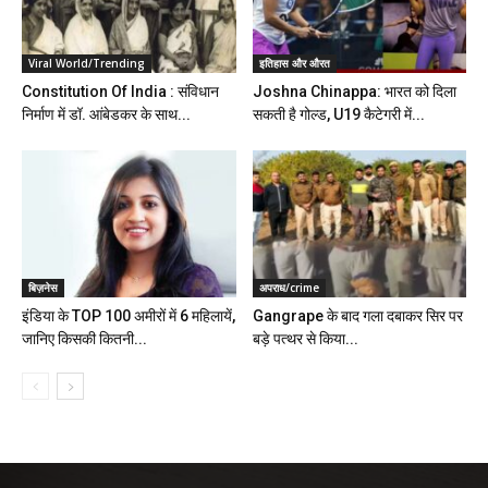
Viral World/Trending
इतिहास और औरत
Constitution Of India : संविधान
Joshna Chinappa: भारत को दिला
निर्माण में डॉ. आंबेडकर के साथ...
सकती है गोल्ड, U19 कैटेगरी में...
बिज़नेस
अपराध/crime
इंडिया के TOP 100 अमीरों में 6 महिलायें,
Gangrape के बाद गला दबाकर सिर पर
जानिए किसकी कितनी...
बड़े पत्थर से किया...