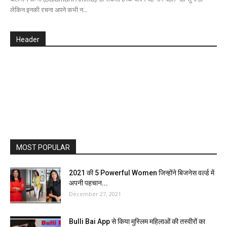
लेकिन इनकी रचना अपने कभी न...
Header
MOST POPULAR
2021 की 5 Powerful Women जिन्होंने बिजनेस वर्ल्ड में
अपनी पहचान...
December 27, 2021
Bulli Bai App से किया मुस्लिम महिलाओं की तस्वीरों का