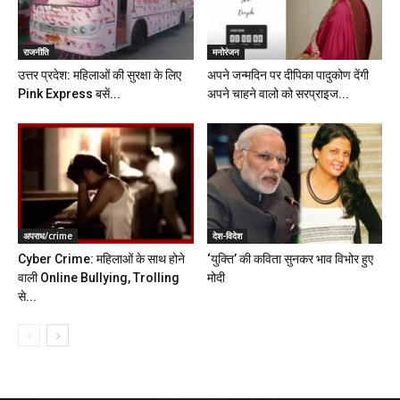
राजनीति
मनोरंजन
उत्तर प्रदेश: महिलाओं की सुरक्षा के लिए
अपने जन्मदिन पर दीपिका पादुकोण देंगी
Pink Express बसें...
अपने चाहने वालो को सरप्राइज...
अपराध/crime
देश-विदेश
Cyber Crime: महिलाओं के साथ होने
‘युक्ति’ की कविता सुनकर भाव विभोर हुए
वाली Online Bullying, Trolling
मोदी
से...