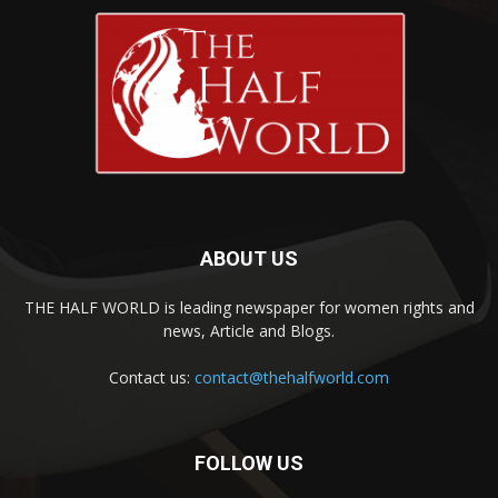
ABOUT US
THE HALF WORLD is leading newspaper for women rights and
news, Article and Blogs.
Contact us:
contact@thehalfworld.com
FOLLOW US