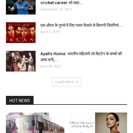
cricket career को कहा...
September 30, 2022
एक औरत के गुस्से में लिए गलत फैसले से कितनी जिंदगियां...
April 3, 2019
Ayah’s Home: भारतीय महिलायें जो ब्रिटेन के बच्चों की
आया बनी,...
June 28, 2022
Load more
HOT NEWS