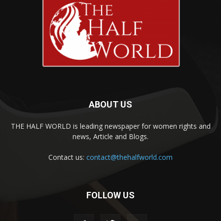
ABOUT US
THE HALF WORLD is leading newspaper for women rights and
news, Article and Blogs.
Contact us:
contact@thehalfworld.com
FOLLOW US