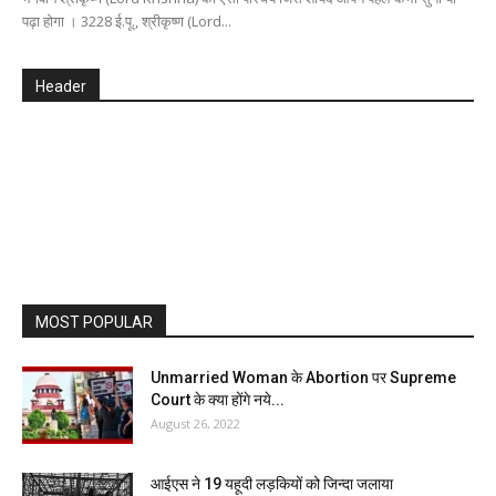
पढ़ा होगा । 3228 ई.पू., श्रीकृष्ण (Lord...
Header
MOST POPULAR
Unmarried Woman के Abortion पर Supreme
Court के क्या होंगे नये...
August 26, 2022
आईएस ने 19 यहूदी लड़कियों को जिन्दा जलाया