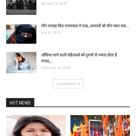
January 10, 2018
तीन तलाक़ बिल राज्यसभा में पास, अपराधी को तीन साल तक...
July 31, 2019
ऑफिस जाने वाली महिलाओं को पुरुषों से ज्यादा होता हैं
तनाव,...
February 16, 2019
Load more
HOT NEWS