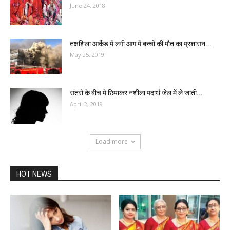
June 24, 2018
तक्षशिला आर्केड में लगी आग में बच्चों की मौत का प्रशासन...
May 25, 2019
संतरो के बीच मे छिपाकर नशीला पदार्थ जेल में ले जाती...
April 2, 2019
Load more
HOT NEWS