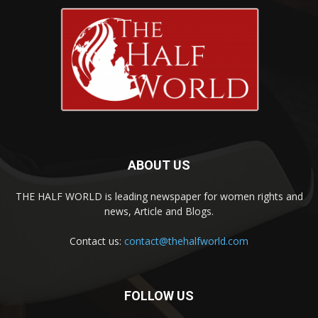
ABOUT US
THE HALF WORLD is leading newspaper for women rights and
news, Article and Blogs.
Contact us:
contact@thehalfworld.com
FOLLOW US