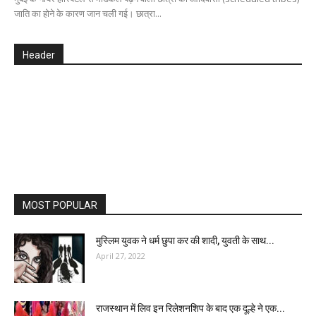
जाति का होने के कारण जान चली गई। छात्रा...
Header
MOST POPULAR
मुस्लिम युवक ने धर्म छुपा कर की शादी, युवती के साथ...
April 27, 2022
राजस्थान में लिव इन रिलेशनशिप के बाद एक दूल्हे ने एक...