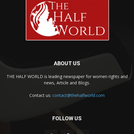
ABOUT US
THE HALF WORLD is leading newspaper for women rights and
news, Article and Blogs.
Contact us:
contact@thehalfworld.com
FOLLOW US