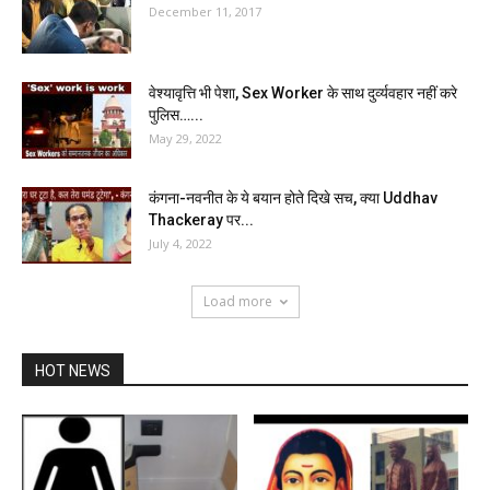
December 11, 2017
वेश्यावृत्ति भी पेशा, Sex Worker के साथ दुर्व्यवहार नहीं करे
पुलिस…...
May 29, 2022
कंगना-नवनीत के ये बयान होते दिखे सच, क्या Uddhav
Thackeray पर...
July 4, 2022
Load more
HOT NEWS