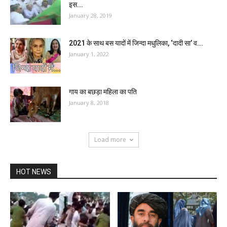
इस...
January 28, 2019
2021 के साथ बस यादों में जिन्दा मधुलिका, ‘दादी सा’ व...
January 1, 2022
गाय का बछड़ा महिला का पति
January 8, 2018
Load more
HOT NEWS