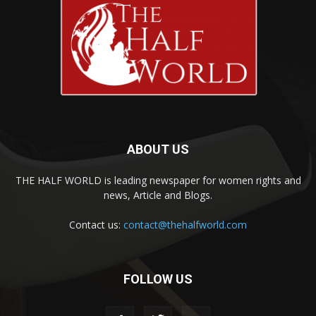
ABOUT US
THE HALF WORLD is leading newspaper for women rights and
news, Article and Blogs.
Contact us:
contact@thehalfworld.com
FOLLOW US