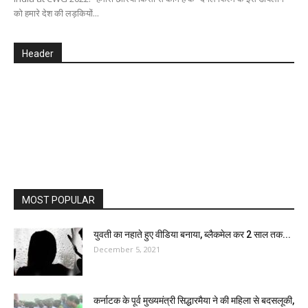
को हमारे देश की लड़कियों...
Header
MOST POPULAR
युवती का नहाते हुए वीडिया बनाया, ब्लैकमेल कर 2 साल तक...
December 5, 2021
कर्नाटक के पूर्व मुख्यमंत्री सिद्धारमैया ने की महिला से बदसलूकी,