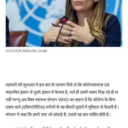
OUTLOOK INDIA (Pic Credit)
महामारी की शुरुआत में इस बात के प्रमाण मिले थे कि कोरोनावायरस एक
संक्रमित इंसान से दूसरे इंसान में फैलता है, भले ही उसमें लक्षण दिख रहे हों या
नहीं परन्तु अब विश्व स्वास्थ्य संगठन WHO का कहना है कि कोरोना के बिना
लक्षण वाले (एसिम्प्टोमैटिक) मरीजों से यह बीमारी दूसरों में मुश्किल से फैलती है।
संगठन ने कहा कि हमारे पास जो आंकड़े हैं, उससे यह बात साबित होती है।