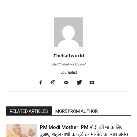
Thehalfworld
http://thehalfworld.com/
Journalist
RELATED ARTICLES
MORE FROM AUTHOR
PM Modi Mother: PM मोदी की मां के लिए
दुआएं, राहुल गांधी का ट्वीट- मां-बेटे का प्यार अनंत