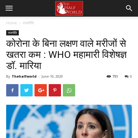
Home
राजनीति
राजनीति
कोरोना के बिना लक्षण वाले मरीजों से
खतरा कम : WHO महामारी विशेषज्ञ
डॉ. मारिया
By
Thehalfworld
-
June 10, 2020
751
0