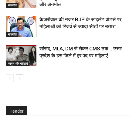
और अनमोल
राजनीति
केजरीवाल की नजर BJP के साइलेंट वोटर्स पर,
महिलाओं को रिजर्व से ज्यादा सीटों पर उतारा…
राजनीति
सांसद, MLA, DM से लेकर CMS तक… उत्तर
प्रदेश के इस जिले में हर पद पर महिलाएं
कानून और महिलाएं
Header