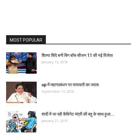
MOST POPULAR
शिल्पा शिंदे बनी बिग बॉस सीजन 11 की नई विजेता
January 15, 2018
up में महागठबंधन पर मायावती का जवाब
September 17, 2018
शादी में जा रही कैबिनेट मंत्री की बहू के साथ हुआ...
January 21, 2019