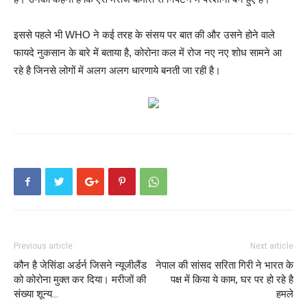
इससे पहले भी WHO ने कई तरह के संसय पर बात की और उसने होने वाले
फायदे नुकसान के बारे में बताया है, कोरोना कल में रोज नए नए शोध सामने आ
रहे है जिनसे लोगों में अलग अलग धारणाये बनती जा रही है।
Previous article
Next article
कौन है जेसिंडा अर्डर्न जिसने न्यूजीलैंड
नेपाल की सांसद सरिता गिरी ने भारत के
को कोरोना मुक्त कर दिया। मरीजों की
पक्ष में किया ये काम, घर पर हो रहे है
संख्या शून्य…
हमले