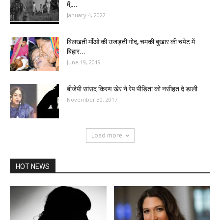
में,...
January 4, 2022
बिलखती माँओं की उजड़ती गोद, चमकी बुखार की चपेट में
बिहार...
June 19, 2019
बीजेपी सांसद किरण खेर ने रेप पीड़िता को नसीहत दे डाली
November 30, 2017
Load more
HOT NEWS