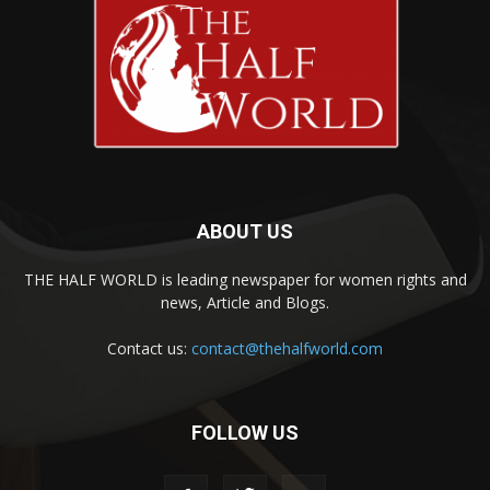
ABOUT US
THE HALF WORLD is leading newspaper for women rights and
news, Article and Blogs.
Contact us:
contact@thehalfworld.com
FOLLOW US