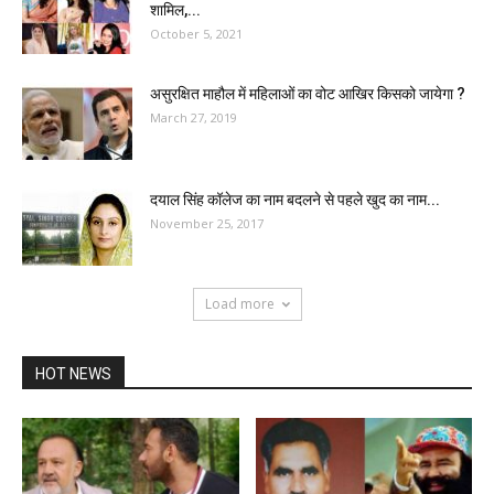
शामिल,...
October 5, 2021
असुरक्षित माहौल में महिलाओं का वोट आखिर किसको जायेगा ?
March 27, 2019
दयाल सिंह कॉलेज का नाम बदलने से पहले खुद का नाम...
November 25, 2017
Load more
HOT NEWS