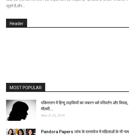
जुड़ते है,और...
Header
MOST POPULAR
पकिस्तान में हिन्दू लड़कियों का जबरन धर्म परिवर्तन और विवाह,
मौलवी...
March 25, 2019
Pandora Papers जांच के दस्तावेज में महिलाओं के भी नाम