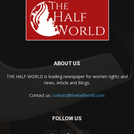
ABOUT US
THE HALF WORLD is leading newspaper for women rights and
news, Article and Blogs.
Contact us:
contact@thehalfworld.com
FOLLOW US