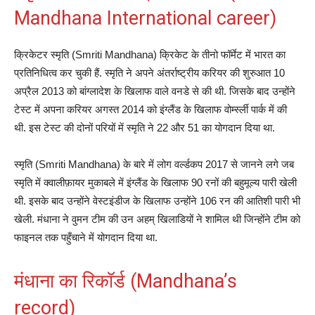
Mandhana International career)
क्रिकेटर स्मृति (Smriti Mandhana) क्रिकेट के तीनो फॉर्मेट में भारत का
प्रतिनिधित्व कर चुकी हैं. स्मृति ने अपने अंतर्राष्ट्रीय करियर की शुरुआत 10
अप्रैल 2013 को बांग्लादेश के खिलाफ वाले वनडे से की थी. जिसके बाद उन्होंने
टेस्ट में अपना करियर अगस्त 2014 को इंग्लैंड के खिलाफ वोर्म्स्ली पार्क में की
थी. इस टेस्ट की दोनों परियों में स्मृति ने 22 और 51 का योगदान दिया था.
स्मृति (Smriti Mandhana) के बारे में लोग वर्ल्डकप 2017 से जानने लगे जब
स्मृति में क्वालीफ़ायर मुकाबले में इंग्लैंड के खिलाफ 90 रनों की बहुमूल्य पारी खेली
थी. इसके बाद उन्होंने वेस्टइंडीज के खिलाफ उन्होंने 106 रन की आतिशी पारी भी
खेली. मंधाना ने वुमन टीम की उन अहम् खिलाडियों ने शामिल थी जिन्होंने टीम को
फाइनल तक पहुँचाने में योगदान दिया था.
मंधाना का रिकॉर्ड (Mandhana’s
record)