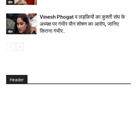
खेल
Vinesh Phogat व लड़कियों का कुश्ती संघ के
अध्यक्ष पर गंभीर यौन शोषण का आरोप, जानिए
कितना गंभीर..
खेल
Header