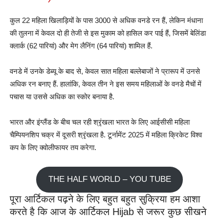
कुल 22 महिला खिलाड़ियों के पास 3000 से अधिक वनडे रन हैं, लेकिन मंधाना
की तुलना में केवल दो ही तेजी से इस मुकाम को हासिल कर पाई हैं, जिसमें बेलिंडा
क्लार्क (62 पारियां) और मेग लैनिंग (64 पारियां) शामिल हैं.
वनडे में उनके डेब्यू के बाद से, केवल सात महिला बल्लेबाजों ने प्रारूप में उनसे
अधिक रन बनाए हैं. हालांकि, केवल तीन ने इस समय महिलाओं के वनडे मैचों में
पचास या उससे अधिक का स्कोर बनाया है.
भारत और इंग्लैंड के बीच चल रही श्रृंखला भारत के लिए आईसीसी महिला
चैम्पियनशिप चक्र में दूसरी श्रृंखला है. टूर्नामेंट 2025 में महिला क्रिकेट विश्व
कप के लिए क्वोलीफायर तय करेगा.
THE HALF WORLD – YOU TUBE
पूरा आर्टिकल पढ़ने के लिए बहुत बहुत सुक्रिया हम आशा
करते है कि आज के आर्टिकल Hijab से जरूर कुछ सीखने