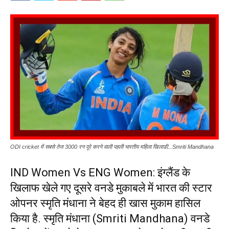
ODI cricket में सबसे तेज 3000 रन पूरे करने वाली पहली भारतीय महिला खिलाडी...Smriti Mandhana
IND Women Vs ENG Women: इंग्लैंड के
खिलाफ खेले गए दूसरे वनडे मुकाबले में भारत की स्टार
ओपनर स्मृति मंधाना ने बेहद ही खास मुकाम हासिल
किया है. स्मृति मंधाना (Smriti Mandhana) वनडे