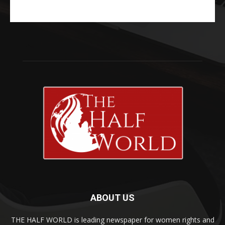
ABOUT US
THE HALF WORLD is leading newspaper for women rights and