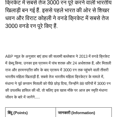
क्रिकेट में सबसे तेज 3000 रन पूरे करने वाली भारतीय
खिलाड़ी बन गई हैं. इससे पहले भारत की ओर से शिखर
धवन और विराट कोहली ने वनडे क्रिकेट में सबसे तेज
3000 वनडे रन पूरे किए हैं.
ABP न्यूज़ के अनुसार बाएं हाथ की सलामी बल्लेबाज ने 2013 में वनडे क्रिकेट
में डेब्यू किया. उनका इस प्रारूप में पांच शतक और 24 अर्धशतक हैं, और मिताली
राज और हरमनप्रीत कौर के बाद प्रारूप में 3000 रन तक पहुंचने वाली तीसरी
भारतीय महिला खिलाड़ी हैं. सबसे तेज भारतीय महिला क्रिकेटर के मामले में,
मंधाना ने पूर्व कप्तान मिताली को पीछे छोड़ दिया, जिन्होंने 88 पारियों में 3000 रन
की उपलब्धि हासिल की थी. तो चलिए इस खास मौके पर आज हम स्मृति मंधाना
जीवन के बारे में जानेंगे….
बिंदु (Points)
जानकारी (Information)