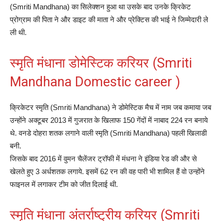
(Smriti Mandhana) का सिलेक्शन हुआ था उसके बाद उनके क्रिकेट
प्रोग्राम की पिता ने और डाइट की माता ने और प्रेक्टिस की भाई ने जिम्मेदारी ले
ली थी.
स्मृति मंधाना डोमेस्टिक करियर (Smriti
Mandhana Domestic career )
क्रिकेटर स्मृति (Smriti Mandhana) ने डोमेस्टिक मैच में नाम जब कमाया जब
उन्होंने अक्टूबर 2013 में गुजरात के खिलाफ 150 गेंदों में नाबाद 224 रन बनाये
थे. वनडे दोहरा शतक लगाने वाली स्मृति (Smriti Mandhana) पहली खिलाडी
बनी.
जिसके बाद 2016 में वुमन चैलेंजर ट्रॉफी में मंधना ने इंडिया रेड की और से
खेलते हुए 3 अर्धशतक लगाये. इसमें 62 रन की वह पारी भी शामिल हैं वो उन्होंने
फाइनल में लगाकर टीम को जीत दिलाई थी.
स्मृति मंधाना अंतर्राष्ट्रीय करियर (Smriti