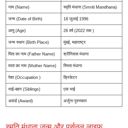
नाम (Name)
स्मृति मंधाना (Smriti Mandhana)
जन्म (Date of Birth)
18 जुलाई 1996
आयु (Age)
26 वर्ष (2022 तक )
जन्म स्थान (Birth Place)
मुंबई, महाराष्ट्र
पिता का नाम (Father Name)
श्रीनिवास मंधाना
माता का नाम (Mother Name)
स्मिता मंधाना
पेशा (Occupation )
क्रिकेटर
भाई-बहन (Siblings)
एक भाई
अवार्ड (Award)
अर्जुना पुरुस्कार
स्मृति मंधाना जन्म और पर्सनल लाइफ