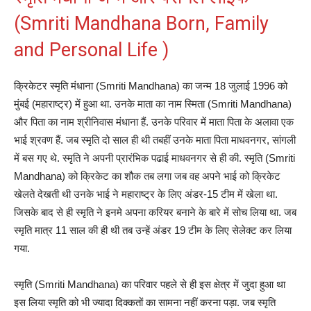
(Smriti Mandhana Born, Family
and Personal Life )
क्रिकेटर स्मृति मंधाना (Smriti Mandhana) का जन्म 18 जुलाई 1996 को
मुंबई (महाराष्ट्र) में हुआ था. उनके माता का नाम स्मिता (Smriti Mandhana)
और पिता का नाम श्रीनिवास मंधाना हैं. उनके परिवार में माता पिता के अलावा एक
भाई श्रवण हैं. जब स्मृति दो साल ही थी तबहीं उनके माता पिता माधवनगर, सांगली
में बस गए थे. स्मृति ने अपनी प्रारंभिक पढाई माधवनगर से ही की. स्मृति (Smriti
Mandhana) को क्रिकेट का शौक तब लगा जब वह अपने भाई को क्रिकेट
खेलते देखती थी उनके भाई ने महाराष्ट्र के लिए अंडर-15 टीम में खेला था.
जिसके बाद से ही स्मृति ने इनमे अपना करियर बनाने के बारे में सोच लिया था. जब
स्मृति मात्र 11 साल की ही थी तब उन्हें अंडर 19 टीम के लिए सेलेक्ट कर लिया
गया.
स्मृति (Smriti Mandhana) का परिवार पहले से ही इस क्षेत्र में जुदा हुआ था
इस लिया स्मृति को भी ज्यादा दिक्कतों का सामना नहीं करना पड़ा. जब स्मृति