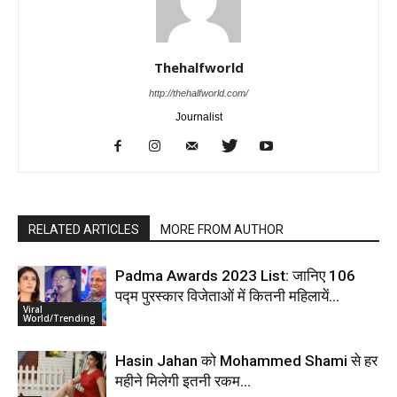
Thehalfworld
http://thehalfworld.com/
Journalist
RELATED ARTICLES
MORE FROM AUTHOR
Padma Awards 2023 List: जानिए 106
पद्म पुरस्कार विजेताओं में कितनी महिलायें…
Viral
World/Trending
Hasin Jahan को Mohammed Shami से हर
महीने मिलेगी इतनी रकम…