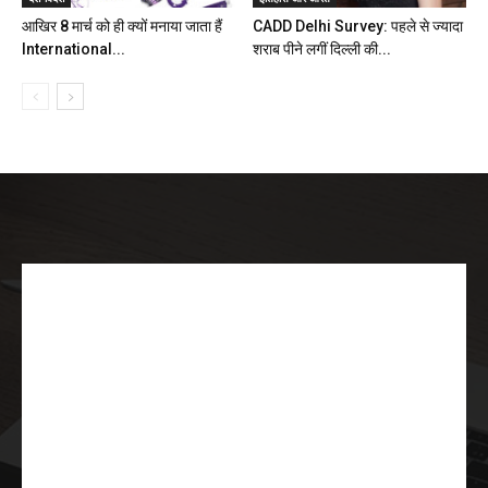
आखिर 8 मार्च को ही क्यों मनाया जाता हैं
CADD Delhi Survey: पहले से ज्यादा
International...
शराब पीने लगीं दिल्ली की...