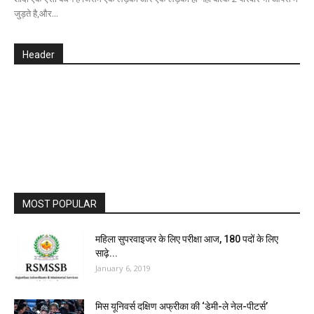
जुड़ते है,और...
Header
MOST POPULAR
महिला सुपरवाइजर के लिए परीक्षा आज, 180 पदों के लिए
साढ़े...
January 6, 2019
मिस यूनिवर्स दक्षिण अफ्रीका की ‘डेमी-ले नेल-पीटर्स’