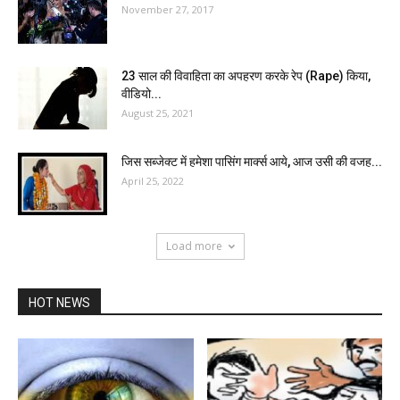
November 27, 2017
23 साल की विवाहिता का अपहरण करके रेप (Rape) किया,
वीडियो...
August 25, 2021
जिस सब्जेक्ट में हमेशा पासिंग मार्क्स आये, आज उसी की वजह...
April 25, 2022
Load more
HOT NEWS