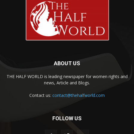
ABOUT US
THE HALF WORLD is leading newspaper for women rights and
news, Article and Blogs.
Contact us:
contact@thehalfworld.com
FOLLOW US