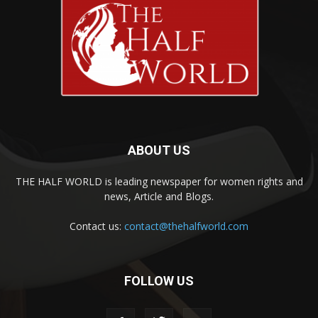
ABOUT US
THE HALF WORLD is leading newspaper for women rights and
news, Article and Blogs.
Contact us:
contact@thehalfworld.com
FOLLOW US