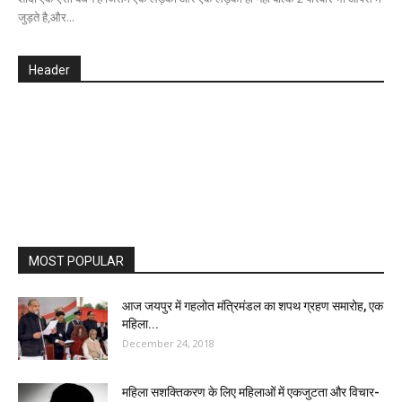
जुड़ते है,और...
Header
MOST POPULAR
आज जयपुर में गहलोत मंत्रिमंडल का शपथ ग्रहण समारोह, एक
महिला...
December 24, 2018
महिला सशक्तिकरण के लिए महिलाओं में एकजुटता और विचार-