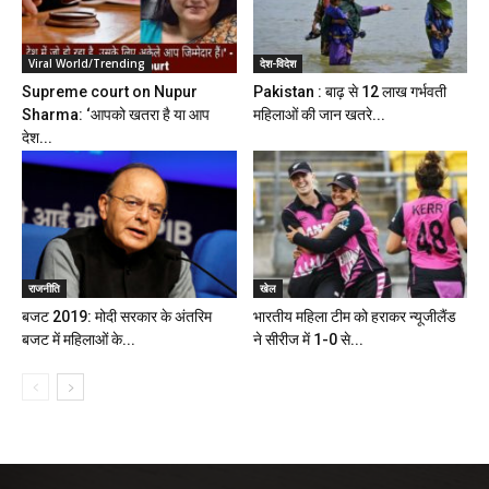
Viral World/Trending
देश-विदेश
Supreme court on Nupur
Pakistan : बाढ़ से 12 लाख गर्भवती
Sharma: ‘आपको खतरा है या आप
महिलाओं की जान खतरे...
देश...
राजनीति
खेल
बजट 2019: मोदी सरकार के अंतरिम
भारतीय महिला टीम को हराकर न्यूजीलैंड
बजट में महिलाओं के...
ने सीरीज में 1-0 से...