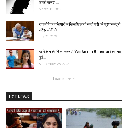
विमर्श जरुरी …
March 11, 2019
राजनीतिक गलियारों में खिलखिलाती नन्ही परी की प्रधानमंत्री
नरेंद्र मोदी से...
July 24, 2019
ऋषिकेश की चिला नहर से मिला Ankita Bhandari का शव,
पूर्व...
September 25, 2022
Load more
HOT NEWS