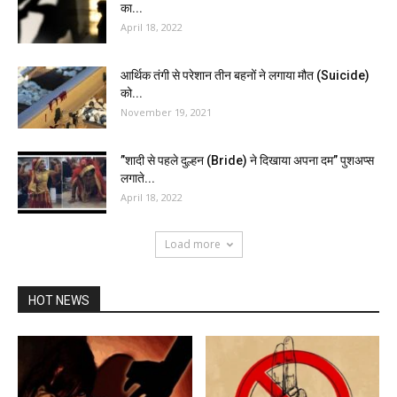
का...
April 18, 2022
आर्थिक तंगी से परेशान तीन बहनों ने लगाया मौत (Suicide)
को...
November 19, 2021
”शादी से पहले दुल्हन (Bride) ने दिखाया अपना दम” पुशअप्स
लगाते...
April 18, 2022
Load more
HOT NEWS