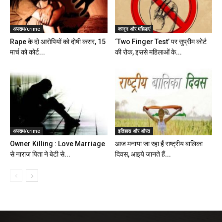
अपराध/crime
कानून और महिलाएं
Rape के दो आरोपियों को दोषी करार, 15
‘Two Finger Test’ पर सुप्रीम कोर्ट
मार्च को कोर्ट...
की रोक, इससे महिलाओं के...
अपराध/crime
इतिहास और औरत
Owner Killing : Love Marriage
आज मनाया जा रहा हैं राष्ट्रीय बालिका
से नाराज पिता ने बेटी से...
दिवस, आइये जानते हैं...