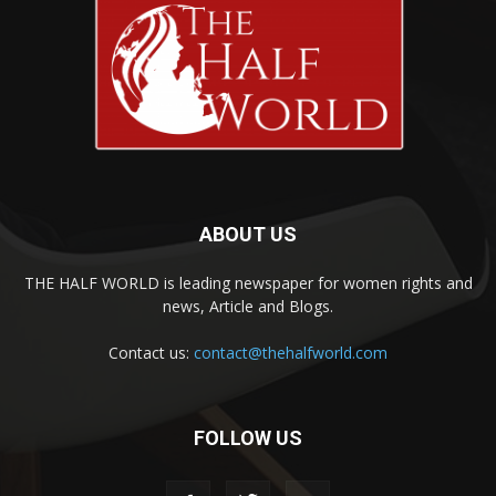
ABOUT US
THE HALF WORLD is leading newspaper for women rights and
news, Article and Blogs.
Contact us:
contact@thehalfworld.com
FOLLOW US