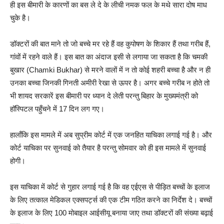
ही इस बीमारी के कारणों का बस ले दे के लीची नमक फल के मथे सारा दोष माध
चुके है।
डॉक्टरों की बात माने तो जो बच्चे मर रहे हैं वह कुपोषण के शिकार हैं तथा गरीब हैं,
गांवों में रहने वाले हैं। इस बात का अंदाज इसी से लगाया जा सकता है कि चमकी
बुखार (Chamki Bukhar) से मरने वालों में न तो कोई शहरी बच्चा है और न ही
उनका बच्चा जिनकी गिनती अमीरी रेखा से ऊपर है। अगर बच्चे गरीब न होते तो
भी शायद सरकारें इस बीमारी पर ध्यान दे लेती परन्तु बिहार के मुख्यमंत्री को
हॉस्पिटल पहुँचने में 17 दिन लग गए।
हालाँकि इस मामले में अब सुप्रीम कोर्ट में एक जनहित याचिका लगाई गई है। और
कोर्ट याचिका पर सुनवाई को तैयार है परन्तु सोमवार को ही इस मामले में सुनवाई
होगी।
इस याचिका में कोर्ट से गुहार लगाई गई है कि वह एईएस से पीड़ित बच्चों के इलाज
के लिए तत्काल मेडिकल एक्सपर्ट्स की एक टीम गठित करने का निर्देश दे। बच्चों
के इलाज के लिए 100 मोबाइल आईसीयू बनाया जाए तथा डॉक्टरों की संख्या बढ़ाई