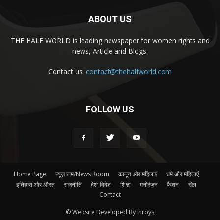
ABOUT US
THE HALF WORLD is leading newspaper for women rights and
news, Article and Blogs.
Contact us:
contact@thehalfworld.com
FOLLOW US
Home Page
न्यूज़ रूम/News Room
कानून और महिलाएं
धर्म और महिलाएं
इतिहास और औरत
राजनीति
देश-विदेश
शिक्षा
मनोरंजन
फैशन
खेल
Contact
© Website Developed By Inroys