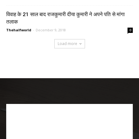
विवाह के 21 साल बाद राजकुमारी दीया कुमारी ने अपने पति से मांगा
तलाक
Thehalfworld
-
December 9, 2018
0
Load more