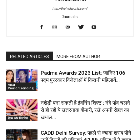
http://thehalfworld.com/
Journalist
RELATED ARTICLES
MORE FROM AUTHOR
Padma Awards 2023 List: जानिए 106
पद्म पुरस्कार विजेताओं में कितनी महिलायें…
Viral
World/Trending
नशेड़ी बना सकती है ईवनिंग शिफ्ट : नंगे पांव चलने
से हो रही ये खतरनाक बीमारी, रखे अपनी सेहत का
खयाल…
हेल्थ और फिटनेस
CADD Delhi Survey: पहले से ज्यादा शराब पीने