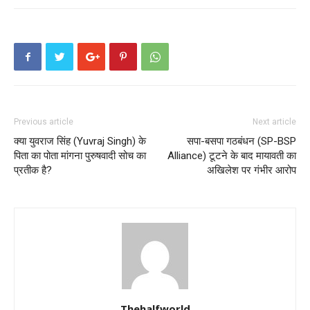
Previous article
Next article
क्या युवराज सिंह (Yuvraj Singh) के
सपा-बसपा गठबंधन (SP-BSP
पिता का पोता मांगना पुरुषवादी सोच का
Alliance) टूटने के बाद मायावती का
प्रतीक है?
अखिलेश पर गंभीर आरोप
Thehalfworld