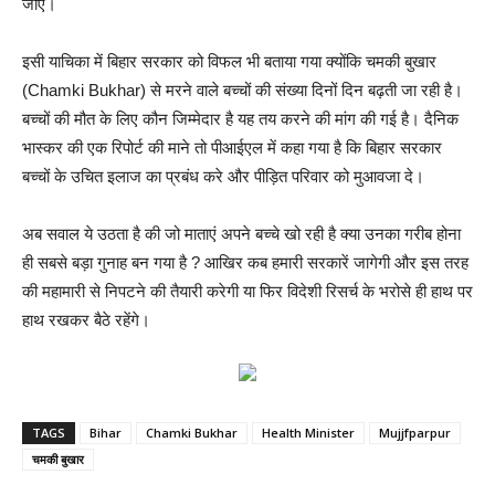
जाए।
इसी याचिका में बिहार सरकार को विफल भी बताया गया क्योंकि चमकी बुखार
(Chamki Bukhar) से मरने वाले बच्चों की संख्या दिनों दिन बढ़ती जा रही है।
बच्चों की मौत के लिए कौन जिम्मेदार है यह तय करने की मांग की गई है। दैनिक
भास्कर की एक रिपोर्ट की माने तो पीआईएल में कहा गया है कि बिहार सरकार
बच्चों के उचित इलाज का प्रबंध करे और पीड़ित परिवार को मुआवजा दे।
अब सवाल ये उठता है की जो माताएं अपने बच्चे खो रही है क्या उनका गरीब होना
ही सबसे बड़ा गुनाह बन गया है ? आखिर कब हमारी सरकारें जागेगी और इस तरह
की महामारी से निपटने की तैयारी करेगी या फिर विदेशी रिसर्च के भरोसे ही हाथ पर
हाथ रखकर बैठे रहेंगे।
TAGS
Bihar
Chamki Bukhar
Health Minister
Mujjfparpur
चमकी बुखार