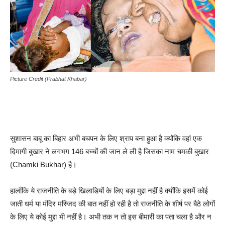
Picture Credit (Prabhat Khabar)
सुशासन बाबू का बिहार अभी बचपन के लिए श्राप बना हुआ है क्योंकि वहां एक
दिमागी बुखार ने लगभग 146 बच्चों की जान ले ली है जिसका नाम चमकी बुखार
(Chamki Bukhar) है।
हालाँकि ये राजनीति के बड़े खिलाडियों के लिए बड़ा मुद्दा नहीं है क्योंकि इसमें कोई
जाती धर्म या मंदिर मस्जिद की बात नहीं हो रही है तो राजनीति के शीर्ष पर बैठे लोगों
के लिए ये कोई मुद्दा भी नहीं है। अभी तक न तो इस बीमारी का पता चला है और न