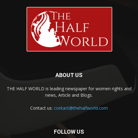
ABOUT US
THE HALF WORLD is leading newspaper for women rights and
news, Article and Blogs.
Contact us:
contact@thehalfworld.com
FOLLOW US