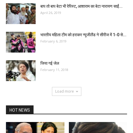
बाप तो बाप बेटा भी रेपिस्ट, आशाराम का बेटा नारायण साईं...
April 26, 2019
भारतीय महिला टीम को हराकर न्यूजीलैंड ने सीरीज में 1-0 से...
February 6, 2019
जिया गई जेल
February 11, 2018
Load more
HOT NEWS