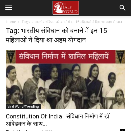
Home
Tags
भारतीय संविधान को बनाने में इन 15 महिलाओं ने दिया था अहम योगदान
Tag: भारतीय संविधान को बनाने में इन 15
महिलाओं ने दिया था अहम योगदान
Viral World/Trending
Constitution Of India : संविधान निर्माण में डॉ.
आंबेडकर के साथ...