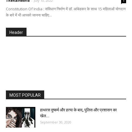
Thehalfworld
-
July 10, 2022
1
Constitution Of India : संविधान निर्माण में डॉ. आंबेडकर के साथ 15 महिलाओं योगदान
के बारे में भी आपको जानना चाहिए...
Header
MOST POPULAR
हाथरस दुष्कर्म और हत्या के बाद, पुलिस और प्रशासन का
खेल...
September 30, 2020