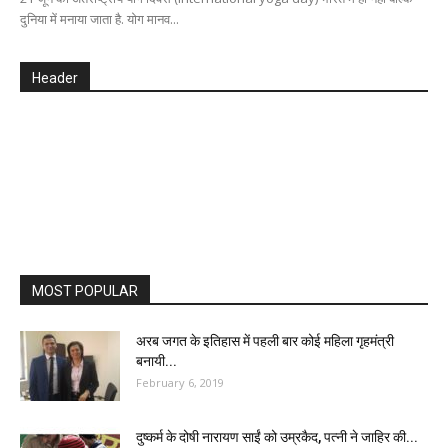
दुनिया में मनाया जाता है. योग मानव...
Header
MOST POPULAR
अरब जगत के इतिहास में पहली बार कोई महिला गृहमंत्री
बनायी...
February 6, 2019
दुष्कर्म के दोषी नारायण साईं को उम्रकैद, पत्नी ने जाहिर की...