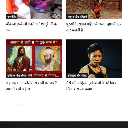
राजनीति
कानून और महिलाएं
चौबे जी छब्बे जी बनने चले थे दुबे जी बन
पुरुषों के सामने महिलायें चप्पल हाथ में उठा
कर...
कर चलती है
इतिहास और औरत
इतिहास और औरत
मोहम्मद का नाबालिक से शादी का सच?
मैरी कॉम महिला मुक्केबाजी में छठे विश्व
उम्र में बड़ी महिला...
खिताब से एक कदम...