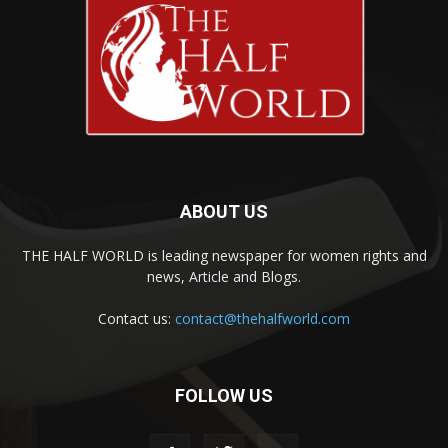
ABOUT US
THE HALF WORLD is leading newspaper for women rights and
news, Article and Blogs.
Contact us:
contact@thehalfworld.com
FOLLOW US