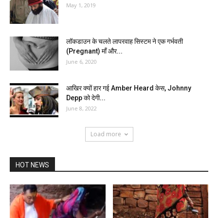
May 1, 2019
लॉकडाउन के चलते लापरवाह सिस्टम ने एक गर्भवती
(Pregnant) माँ और...
June 6, 2020
आखिर क्यों हार गई Amber Heard केस, Johnny
Depp को देगी...
June 8, 2022
Load more
HOT NEWS