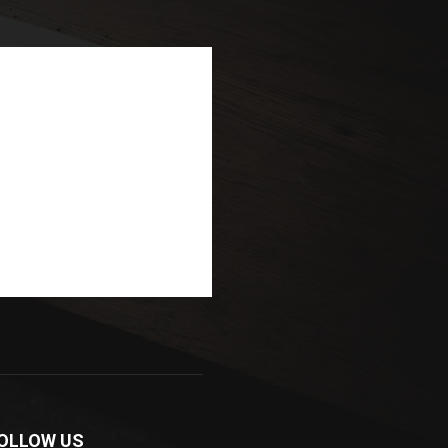
OLLOW US