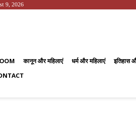
t 9, 2026
 ROOM
कानून और महिलाएं
धर्म और महिलाएं
इतिहास 
ONTACT