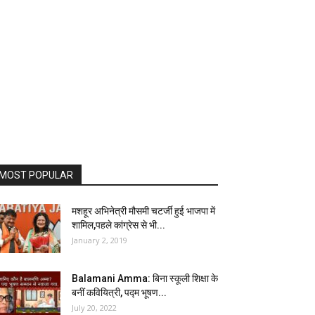
MOST POPULAR
मशहूर अभिनेत्री मौसमी चटर्जी हुई भाजपा में
शामिल,पहले कांग्रेस से भी...
January 2, 2019
Balamani Amma: बिना स्कूली शिक्षा के
बनीं कवियित्री, पद्म भूषण...
July 20, 2022