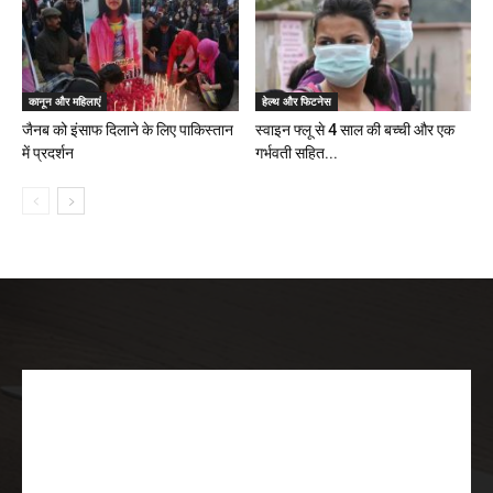
कानून और महिलाएं
हेल्थ और फिटनेस
जैनब को इंसाफ दिलाने के लिए पाकिस्तान
स्वाइन फ्लू से 4 साल की बच्ची और एक
में प्रदर्शन
गर्भवती सहित...