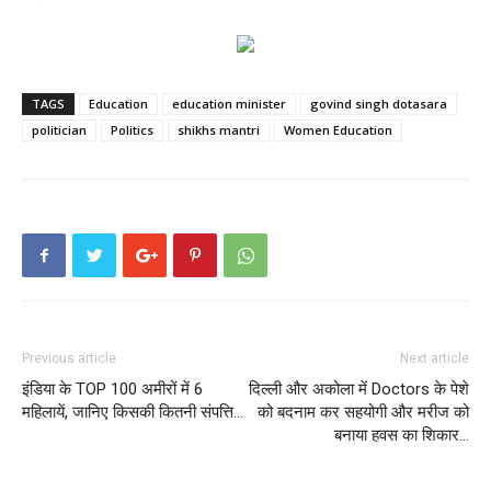
TAGS
Education
education minister
govind singh dotasara
politician
Politics
shikhs mantri
Women Education
Previous article
Next article
इंडिया के TOP 100 अमीरों में 6
दिल्ली और अकोला में Doctors के पेशे
महिलायें, जानिए किसकी कितनी संपत्ति…
को बदनाम कर सहयोगी और मरीज को
बनाया हवस का शिकार…