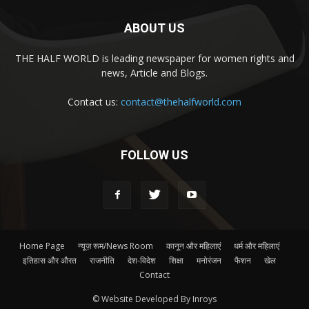
ABOUT US
THE HALF WORLD is leading newspaper for women rights and
news, Article and Blogs.
Contact us:
contact@thehalfworld.com
FOLLOW US
Home Page
न्यूज़ रूम/News Room
कानून और महिलाएं
धर्म और महिलाएं
इतिहास और औरत
राजनीति
देश-विदेश
शिक्षा
मनोरंजन
फैशन
खेल
Contact
© Website Developed By Inroys