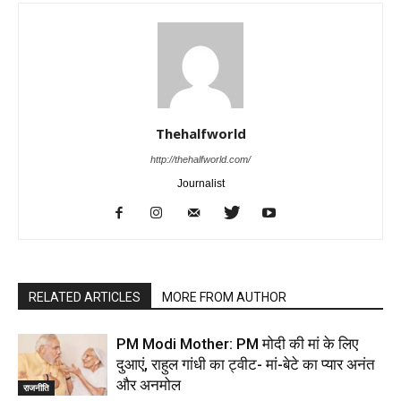
Thehalfworld
http://thehalfworld.com/
Journalist
RELATED ARTICLES
MORE FROM AUTHOR
PM Modi Mother: PM मोदी की मां के लिए
दुआएं, राहुल गांधी का ट्वीट- मां-बेटे का प्यार अनंत
और अनमोल
राजनीति