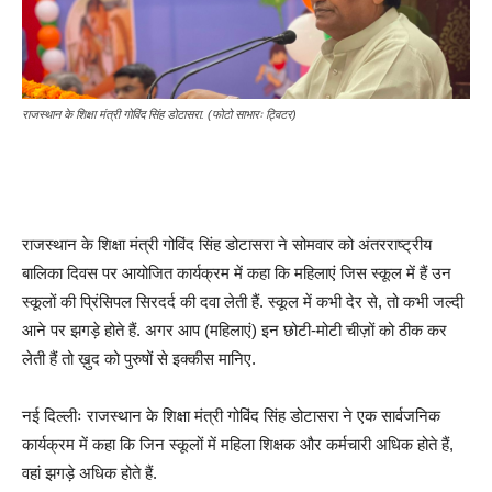
राजस्थान के शिक्षा मंत्री गोविंद सिंह डोटासरा. (फोटो साभारः ट्विटर)
राजस्थान के शिक्षा मंत्री गोविंद सिंह डोटासरा ने सोमवार को अंतरराष्ट्रीय
बालिका दिवस पर आयोजित कार्यक्रम में कहा कि महिलाएं जिस स्कूल में हैं उन
स्कूलों की प्रिंसिपल सिरदर्द की दवा लेती हैं. स्कूल में कभी देर से, तो कभी जल्दी
आने पर झगड़े होते हैं. अगर आप (महिलाएं) इन छोटी-मोटी चीज़ों को ठीक कर
लेती हैं तो ख़ुद को पुरुषों से इक्कीस मानिए.
नई दिल्लीः राजस्थान के शिक्षा मंत्री गोविंद सिंह डोटासरा ने एक सार्वजनिक
कार्यक्रम में कहा कि जिन स्कूलों में महिला शिक्षक और कर्मचारी अधिक होते हैं,
वहां झगड़े अधिक होते हैं.