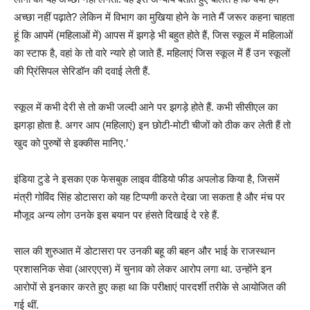
अच्छा नहीं पढ़ाते? लेकिन में विभाग का मुखिया होने के नाते मैं जरूर कहना चाहता
हूं कि आपमें (महिलाओं में) आपस में झगड़े भी बहुत होते हैं, जिस स्कूल में महिलाओं
का स्टाफ है, वहां के तो वारे न्यारे हो जाते हैं. महिलाएं जिस स्कूल में हैं उन स्कूलों
की प्रिंसिपल सेरिडॉन की दवाई लेती हैं.
स्कूल में कभी देरी से तो कभी जल्दी आने पर झगड़े होते हैं. कभी सीसीएल का
झगड़ा होता है. अगर आप (महिलाएं) इन छोटी-मोटी चीजों को ठीक कर लेती हैं तो
खुद को पुरुषों से इक्कीस मानिए.’
इंडिया टुडे ने इसका एक फेसबुक लाइव वीडियो फीड अपलोड किया है, जिसमें
मंत्री गोविंद सिंह डोटासरा को यह टिप्पणी करते देखा जा सकता है और मंच पर
मौजूद अन्य लोग उनके इस बयान पर हंसते दिखाई दे रहे हैं.
साल की शुरुआत में डोटासरा पर उनकी बहू की बहन और भाई के राजस्थान
प्रशासनिक सेवा (आरएएस) में चुनाव को लेकर आरोप लगा था. उन्होंने इन
आरोपों से इनकार करते हुए कहा था कि परीक्षाएं पारदर्शी तरीके से आयोजित की
गई थीं.