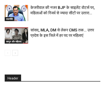
केजरीवाल की नजर BJP के साइलेंट वोटर्स पर,
महिलाओं को रिजर्व से ज्यादा सीटों पर उतारा…
राजनीति
सांसद, MLA, DM से लेकर CMS तक… उत्तर
प्रदेश के इस जिले में हर पद पर महिलाएं
कानून और महिलाएं
Header